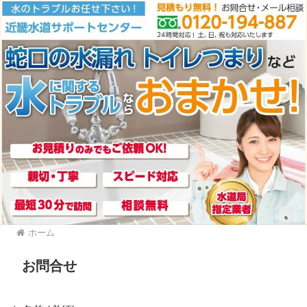
ホーム
お問合せ