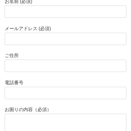
お名前 (必須)
メールアドレス (必須)
ご住所
電話番号
お困りの内容（必須）