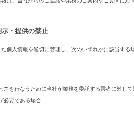
情報は、当社からのご連絡や業務のご案内やご質問に対
開示・提供の禁止
した個人情報を適切に管理し、次のいずれかに該当する
ビスを行なうために当社が業務を委託する業者に対して
が必要である場合