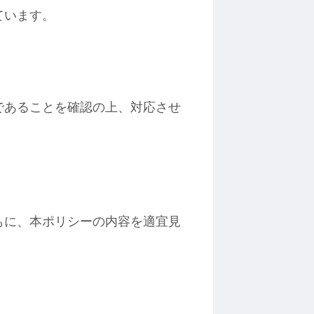
ています。
であることを確認の上、対応させ
もに、本ポリシーの内容を適宜見