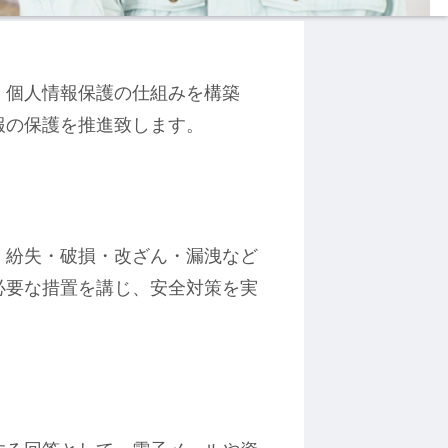
、個人情報保護の仕組みを構築
報の保護を推進致します。
・紛失・破損・改ざん・漏洩など
必要な措置を講じ、安全対策を実