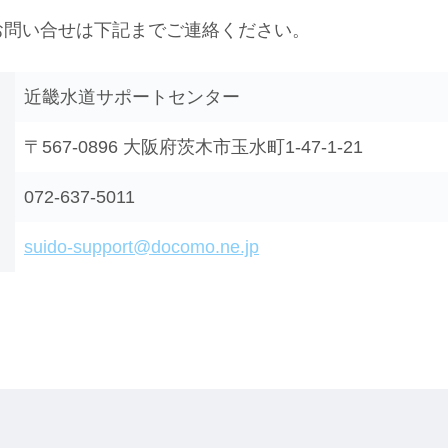
お問い合せは下記までご連絡ください。
近畿水道サポートセンター
〒567-0896 大阪府茨木市玉水町1-47-1-21
072-637-5011
suido-support@docomo.ne.jp