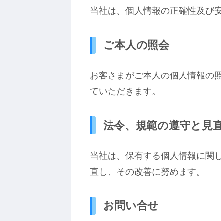
当社は、個人情報の正確性及び
ご本人の照会
お客さまがご本人の個人情報の
ていただきます。
法令、規範の遵守と見
当社は、保有する個人情報に関
直し、その改善に努めます。
お問い合せ