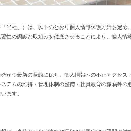
下「当社」）は、以下のとおり個人情報保護方針を定め
重要性の認識と取組みを徹底させることにより、個人情
正確かつ最新の状態に保ち、個人情報への不正アクセス
システムの維持・管理体制の整備・社員教育の徹底等の
ないます。