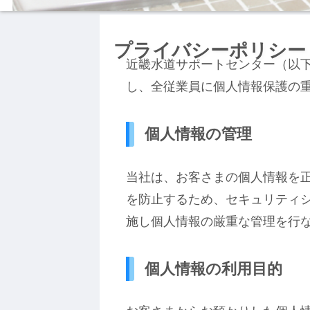
プライバシーポリシー
近畿水道サポートセンター（以
し、全従業員に個人情報保護の
個人情報の管理
当社は、お客さまの個人情報を
を防止するため、セキュリティ
施し個人情報の厳重な管理を行
個人情報の利用目的