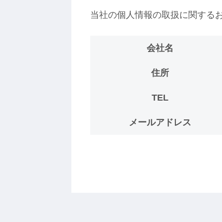
当社の個人情報の取扱に関する
会社名
住所
TEL
メールアドレス