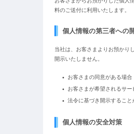
お客さまからお預かりした個人
料のご送付に利用いたします。
個人情報の第三者への
当社は、お客さまよりお預かり
開示いたしません。
お客さまの同意がある場合
お客さまが希望されるサー
法令に基づき開示すること
個人情報の安全対策