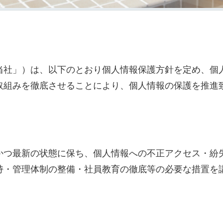
当社」）は、以下のとおり個人情報保護方針を定め、個
取組みを徹底させることにより、個人情報の保護を推進
かつ最新の状態に保ち、個人情報への不正アクセス・紛
持・管理体制の整備・社員教育の徹底等の必要な措置を