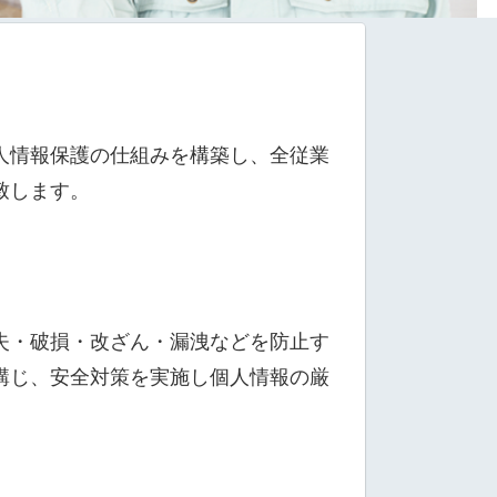
人情報保護の仕組みを構築し、全従業
致します。
失・破損・改ざん・漏洩などを防止す
講じ、安全対策を実施し個人情報の厳