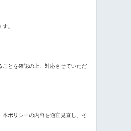
ます。
ることを確認の上、対応させていただ
、本ポリシーの内容を適宜見直し、そ