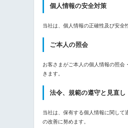
個人情報の安全対策
当社は、個人情報の正確性及び安全
ご本人の照会
お客さまがご本人の個人情報の照会
きます。
法令、規範の遵守と見直し
当社は、保有する個人情報に関して
の改善に努めます。