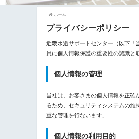
ホーム
プライバシーポリシー
近畿水道サポートセンター（以下「
員に個人情報保護の重要性の認識と
個人情報の管理
当社は、お客さまの個人情報を正確
るため、セキュリティシステムの維
重な管理を行ないます。
個人情報の利用目的