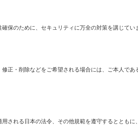
性確保のために、セキュリティに万全の対策を講じてい
・修正・削除などをご希望される場合には、ご本人であ
適用される日本の法令、その他規範を遵守するとともに