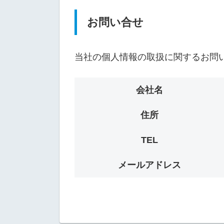
お問い合せ
当社の個人情報の取扱に関するお問
会社名
住所
TEL
メールアドレス