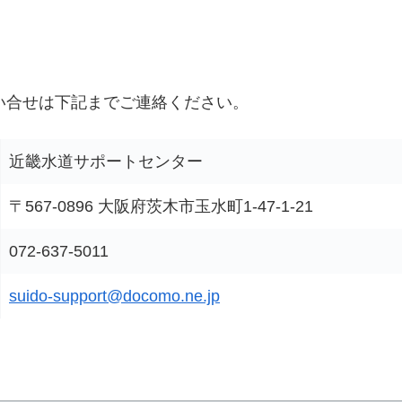
い合せは下記までご連絡ください。
近畿水道サポートセンター
〒567-0896 大阪府茨木市玉水町1-47-1-21
072-637-5011
suido-support@docomo.ne.jp