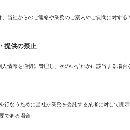
は、当社からのご連絡や業務のご案内やご質問に対する
・提供の禁止
個人情報を適切に管理し、次のいずれかに該当する場合
を行なうために当社が業務を委託する業者に対して開示
要である場合