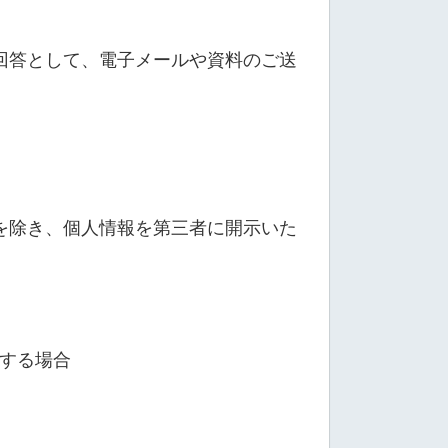
回答として、電子メールや資料のご送
を除き、個人情報を第三者に開示いた
する場合