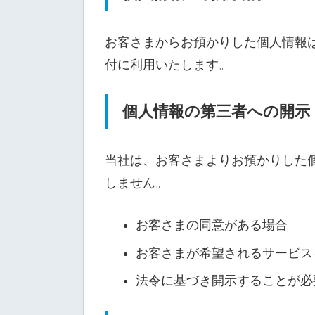
お客さまからお預かりした個人情報
付に利用いたします。
個人情報の第三者への開示
当社は、お客さまよりお預かりした
しません。
お客さまの同意がある場合
お客さまが希望されるサービス
法令に基づき開示することが必