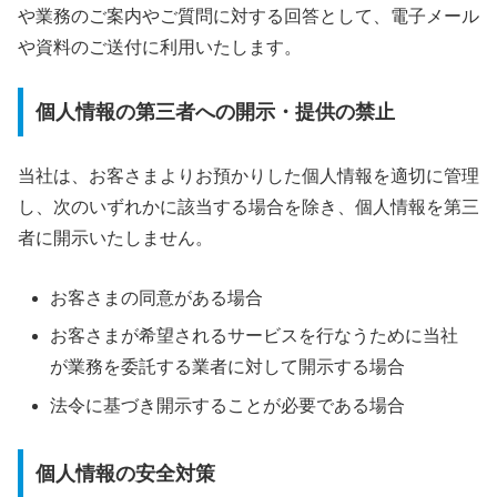
や業務のご案内やご質問に対する回答として、電子メール
や資料のご送付に利用いたします。
個人情報の第三者への開示・提供の禁止
当社は、お客さまよりお預かりした個人情報を適切に管理
し、次のいずれかに該当する場合を除き、個人情報を第三
者に開示いたしません。
お客さまの同意がある場合
お客さまが希望されるサービスを行なうために当社
が業務を委託する業者に対して開示する場合
法令に基づき開示することが必要である場合
個人情報の安全対策