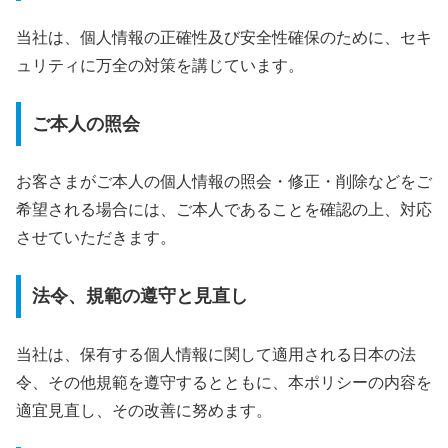
当社は、個人情報の正確性及び安全性確保のために、セキ
ュリティに万全の対策を講じています。
ご本人の照会
お客さまがご本人の個人情報の照会・修正・削除などをご
希望される場合には、ご本人であることを確認の上、対応
させていただきます。
法令、規範の遵守と見直し
当社は、保有する個人情報に関して適用される日本の法
令、その他規範を遵守するとともに、本ポリシーの内容を
適宜見直し、その改善に努めます。