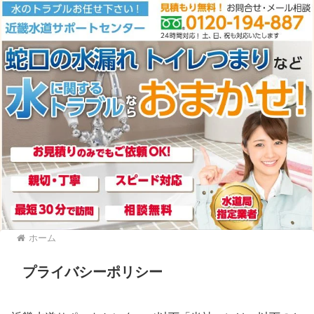
ホーム
プライバシーポリシー