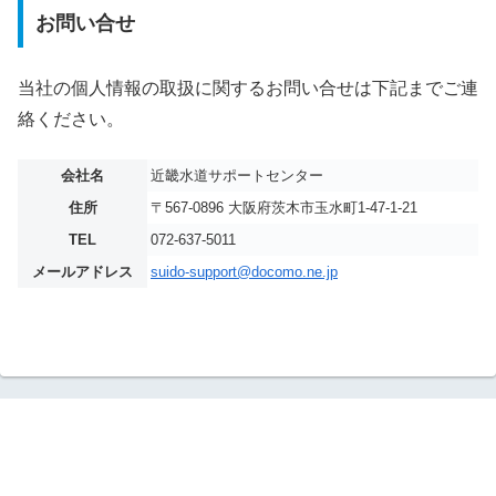
お問い合せ
当社の個人情報の取扱に関するお問い合せは下記までご連
絡ください。
会社名
近畿水道サポートセンター
住所
〒567-0896 大阪府茨木市玉水町1-47-1-21
TEL
072-637-5011
メールアドレス
suido-support@docomo.ne.jp