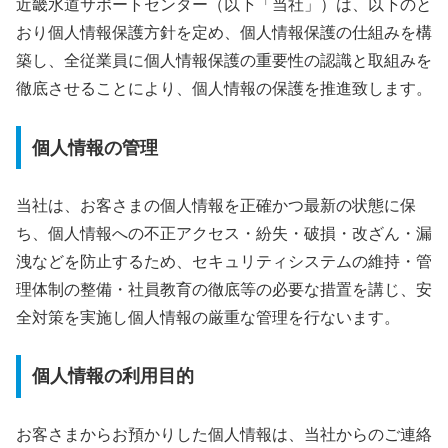
近畿水道サポートセンター（以下「当社」）は、以下のと
おり個人情報保護方針を定め、個人情報保護の仕組みを構
築し、全従業員に個人情報保護の重要性の認識と取組みを
徹底させることにより、個人情報の保護を推進致します。
個人情報の管理
当社は、お客さまの個人情報を正確かつ最新の状態に保
ち、個人情報への不正アクセス・紛失・破損・改ざん・漏
洩などを防止するため、セキュリティシステムの維持・管
理体制の整備・社員教育の徹底等の必要な措置を講じ、安
全対策を実施し個人情報の厳重な管理を行ないます。
個人情報の利用目的
お客さまからお預かりした個人情報は、当社からのご連絡