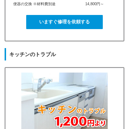
便器の交換 ※材料費別途
14,800円～
いますぐ修理を依頼する
キッチンのトラブル