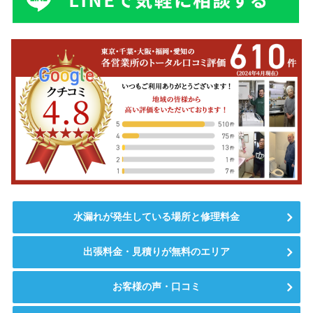
水漏れが発生している場所と修理料金
出張料金・見積りが無料のエリア
お客様の声・口コミ