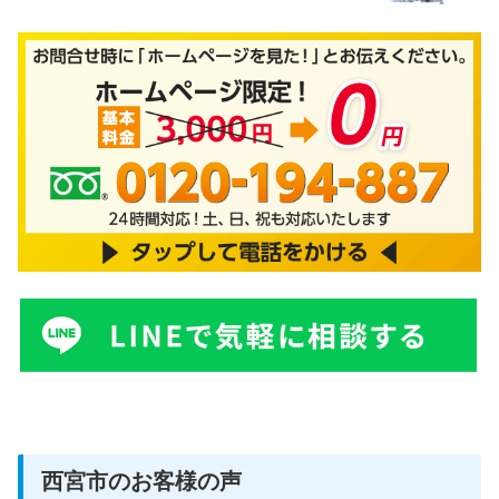
西宮市のお客様の声