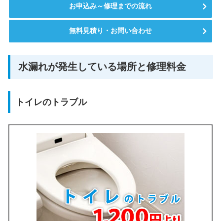
お申込み～修理までの流れ
無料見積り・お問い合わせ
水漏れが発生している場所と修理料金
トイレのトラブル