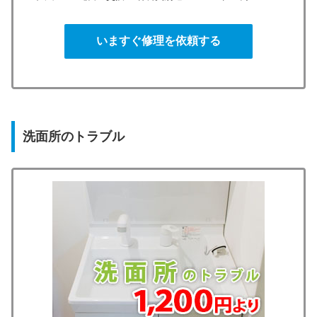
いますぐ修理を依頼する
洗面所のトラブル