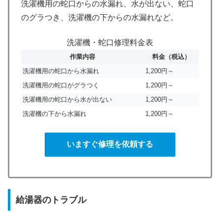
洗濯機用の蛇口からの水漏れ、水が出ない、蛇口
のグラつき、洗濯機の下からの水漏れなど。
洗濯機・蛇口修理料金表
作業内容
料金（税込）
洗濯機用の蛇口から水漏れ
1,200円～
洗濯機用の蛇口がグラつく
1,200円～
洗濯機用の蛇口から水が出ない
1,200円～
洗濯機の下から水漏れ
1,200円～
いますぐ修理を依頼する
給湯器のトラブル