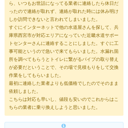
ら、いつもお世話になってる業者に連絡したら休日だ
ったので連絡が取れず、連絡が取れた時には休み明け
しか訪問できないと言われてしまいました。
すぐにインターネットで他の水道屋さんを探して、兵
庫県西宮市が対応エリアになっていた近畿水道サポー
トセンターさんに連絡することにしました。すぐに工
事可能というので急いで来てもらいました。水漏れ箇
所を調べてもらうとトイレに繋がるパイプの取り替え
が必要だということで、その場で見積もりをして交換
作業をしてもらいました。
最初に連絡した業者よりも低価格でしたのでそのまま
依頼しました。
こちらは対応も早いし、値段も安いのでこれからはこ
ちらの業者に乗り換えしようと思いました。