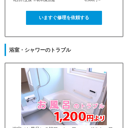
いますぐ修理を依頼する
浴室・シャワーのトラブル