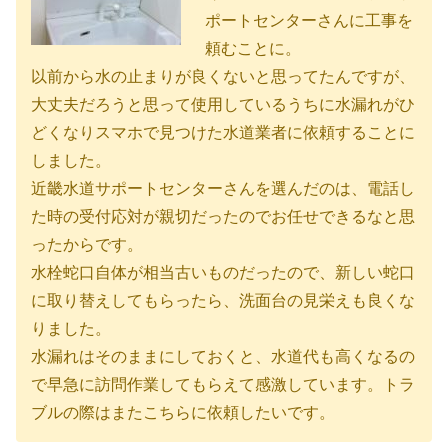
ポートセンターさんに工事を
頼むことに。
以前から水の止まりが良くないと思ってたんですが、
大丈夫だろうと思って使用しているうちに水漏れがひ
どくなりスマホで見つけた水道業者に依頼することに
しました。
近畿水道サポートセンターさんを選んだのは、電話し
た時の受付応対が親切だったのでお任せできるなと思
ったからです。
水栓蛇口自体が相当古いものだったので、新しい蛇口
に取り替えしてもらったら、洗面台の見栄えも良くな
りました。
水漏れはそのままにしておくと、水道代も高くなるの
で早急に訪問作業してもらえて感激しています。トラ
ブルの際はまたこちらに依頼したいです。