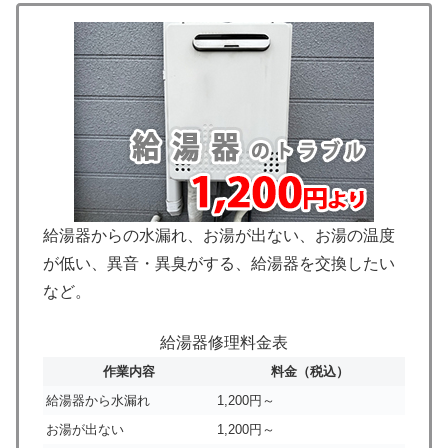
給湯器からの水漏れ、お湯が出ない、お湯の温度
が低い、異音・異臭がする、給湯器を交換したい
など。
給湯器修理料金表
作業内容
料金（税込）
給湯器から水漏れ
1,200円～
お湯が出ない
1,200円～