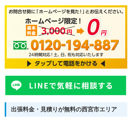
出張料金・見積りが無料の西宮市エリア