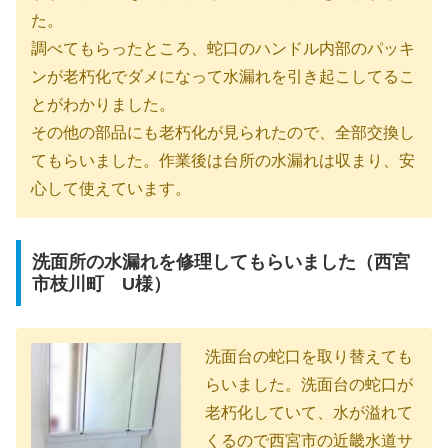
た。
調べてもらったところ、蛇口のハンドル内部のパッキ
ンが老朽化でダメになって水漏れを引き起こしてるこ
とがわかりました。
その他の部品にも老朽化が見られたので、全部交換し
てもらいました。作業後は台所の水漏れは収まり、安
心して使えています。
洗面所の水漏れを修理してもらいました（西宮
市枝川町 U様）
洗面台の蛇口を取り替えても
らいました。洗面台の蛇口が
老朽化していて、水が溢れて
くるので西宮市の近畿水道サ