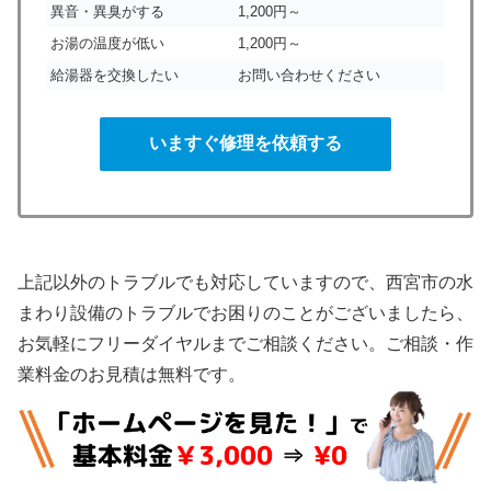
異音・異臭がする
1,200円～
お湯の温度が低い
1,200円～
給湯器を交換したい
お問い合わせください
いますぐ修理を依頼する
上記以外のトラブルでも対応していますので、西宮市の水
まわり設備のトラブルでお困りのことがございましたら、
お気軽にフリーダイヤルまでご相談ください。ご相談・作
業料金のお見積は無料です。