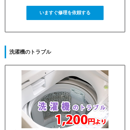
いますぐ修理を依頼する
洗濯機のトラブル