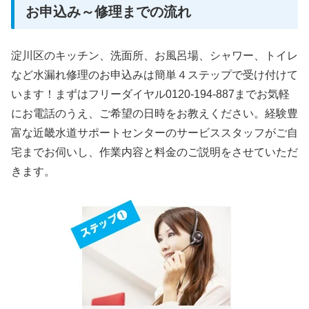
お申込み～修理までの流れ
淀川区のキッチン、洗面所、お風呂場、シャワー、トイレ
など水漏れ修理のお申込みは簡単４ステップで受け付けて
います！まずはフリーダイヤル0120-194-887までお気軽
にお電話のうえ、ご希望の日時をお教えください。経験豊
富な近畿水道サポートセンターのサービススタッフがご自
宅までお伺いし、作業内容と料金のご説明をさせていただ
きます。