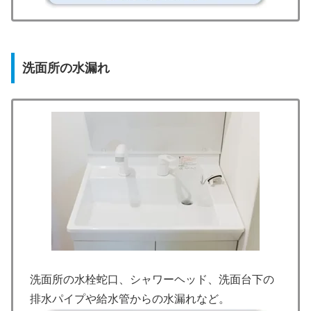
洗面所の水漏れ
洗面所の水栓蛇口、シャワーヘッド、洗面台下の
排水パイプや給水管からの水漏れなど。