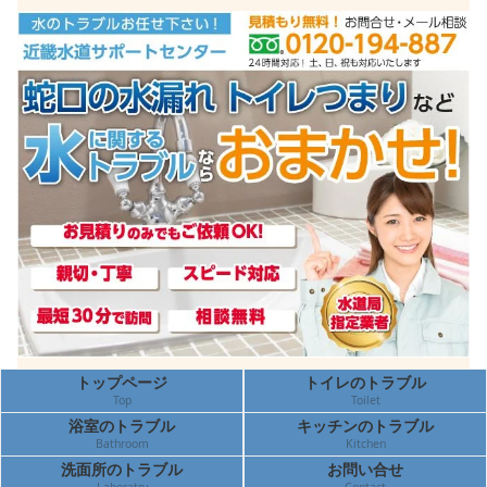
トップページ
トイレのトラブル
Top
Toilet
浴室のトラブル
キッチンのトラブル
Bathroom
Kitchen
洗面所のトラブル
お問い合せ