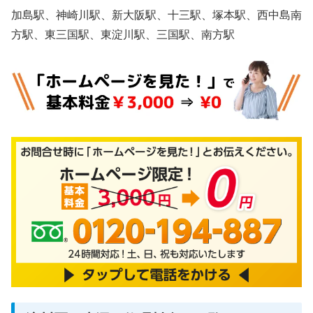
加島駅、神崎川駅、新大阪駅、十三駅、塚本駅、西中島南
方駅、東三国駅、東淀川駅、三国駅、南方駅