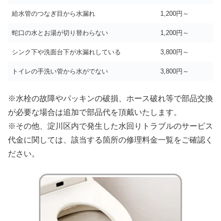
給水管のつなぎ目から水漏れ
1,200円～
蛇口の水とお湯が切り替わらない
1,200円～
シンク下や洗面台下が水漏れしている
3,800円～
トイレの手洗い管から水がでない
3,800円～
※水栓の故障やパッキンの破損、ホース破れ等で部品交換
が必要な場合は追加で部品代を頂戴いたします。
※その他、淀川区内で発生した水回りトラブルのサービス
代金に関しては、該当する箇所の修理料金一覧をご確認く
ださい。