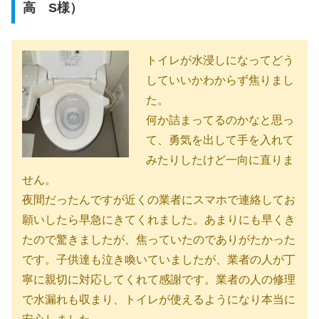
高 S様）
トイレが水浸しになってどう
していいかわからず焦りまし
た。
何か詰まってるのかなと思っ
て、勇気を出して手を入れて
みたりしたけど一向に直りま
せん。
夜間だったんですが近くの業者にスマホで連絡してお
願いしたら早急にきてくれました。あまりにも早くき
たので驚きましたが、焦っていたのでありがたかった
です。子供達も泣き喚いていましたが、業者の人が丁
寧に親切に対応してくれて感謝です。業者の人の修理
で水漏れも収まり、トイレが使えるようになり本当に