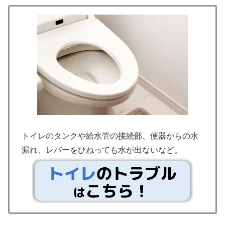
トイレのタンクや給水管の接続部、便器からの水
漏れ、レバーをひねっても水が出ないなど。