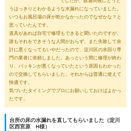
でしたが、数週間後にとうと
うはっきりとわかるような水漏れになっていました。
いつもお風呂場の床が乾かなかったのでなぜかな？と
思っていたんです。
道具があれば自宅で修理もできると聞いたのですが、
誰もそれをできそうな人間がおらず、また失敗して余
計に悪くなってもいやだったので、淀川区の水回り専
門の業者に依頼しました。あっという間に修理が終わ
り、パッキンが悪くなっていたという原因もわかった
ので交換してもらいました。それからは普通に使えて
快適です。
気づいたタイミングでプロにお願いしておけばよかっ
たです。
台所の床の水漏れを直してもらいました（淀川
区西宮原 H様）