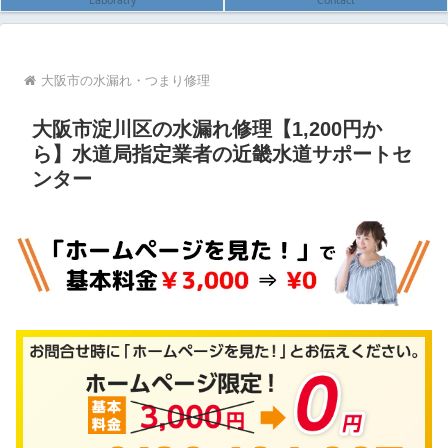
Laboratry
Contact
大阪市の水漏れ・つまり修理
大阪市淀川区の水漏れ修理【1,200円か
ら】水道局指定業者の近畿水道サポートセ
ンター