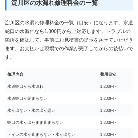
淀川区の水漏れ修理料金の一覧
淀川区の水漏れ修理料金の一覧（目安）になります。水道
蛇口の水漏れなら1,800円からご対応します。トラブルの
箇所を確認して、事前にお見積書の提示をさせていただき
ます。お支払いは現場での作業が完了してからの後払いで
す。
修理内容
費用目安
水道蛇口から水漏れ
1,200円～
水道蛇口が閉まらない
1,200円～
水が出ない・水の出が悪い
1,200円～
蛇口の水が出たまま止まらない
1,200円～
トイレの水が止まらない・水が出ない
1,200円～