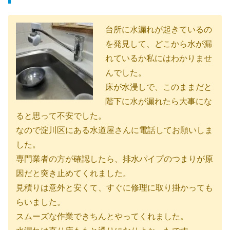
台所に水漏れが起きているの
を発見して、どこから水が漏
れているか私にはわかりませ
んでした。
床が水浸しで、このままだと
階下に水が漏れたら大事にな
ると思って不安でした。
なので淀川区にある水道屋さんに電話してお願いしま
した。
専門業者の方が確認したら、排水パイプのつまりが原
因だと突き止めてくれました。
見積りは意外と安くて、すぐに修理に取り掛かっても
らいました。
スムーズな作業できちんとやってくれました。