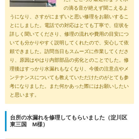
の滴る音が絶えず聞こえるよ
うになり、さすがにまずいと思い修理をお願いするこ
とにしました。電話での対応はとても丁寧で、症状を
詳しく聞いてくださり、修理の流れや費用の目安につ
いても分かりやすく説明してくれたので、安心して依
頼できました。訪問当日もスムーズに作業してくださ
り、原因はやはり内部部品の劣化とのことでした。修
理後はすっかり水漏れもなくなり、今後の注意点やメ
ンテナンスについても教えていただけたのがとても参
考になりました。また何かあった際にはお願いしたい
と思います。
台所の水漏れを修理してもらいました（淀川区
東三国 M様）