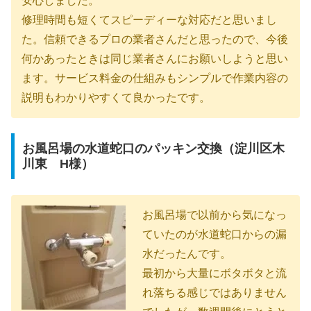
安心しました。
修理時間も短くてスピーディーな対応だと思いまし
た。信頼できるプロの業者さんだと思ったので、今後
何かあったときは同じ業者さんにお願いしようと思い
ます。サービス料金の仕組みもシンプルで作業内容の
説明もわかりやすくて良かったです。
お風呂場の水道蛇口のパッキン交換（淀川区木
川東 H様）
お風呂場で以前から気になっ
ていたのが水道蛇口からの漏
水だったんです。
最初から大量にボタボタと流
れ落ちる感じではありません