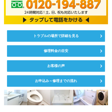
トラブルの場所で詳細を見る
修理料金の目安
お客様の声
お申込み～修理までの流れ