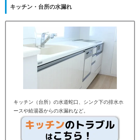
キッチン・台所の水漏れ
キッチン（台所）の水道蛇口、シンク下の排水ホ
ースや給湯器からの水漏れなど。