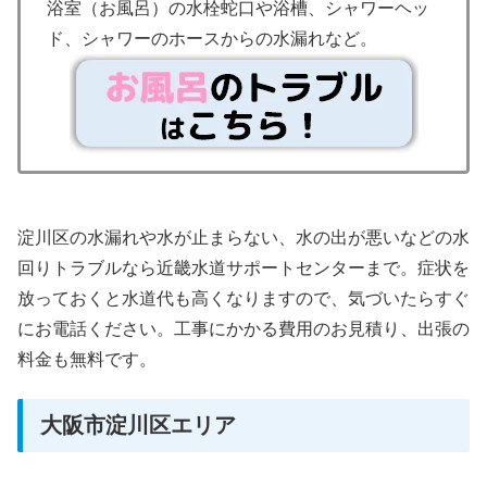
浴室（お風呂）の水栓蛇口や浴槽、シャワーヘッ
ド、シャワーのホースからの水漏れなど。
淀川区の水漏れや水が止まらない、水の出が悪いなどの水
回りトラブルなら近畿水道サポートセンターまで。症状を
放っておくと水道代も高くなりますので、気づいたらすぐ
にお電話ください。工事にかかる費用のお見積り、出張の
料金も無料です。
大阪市淀川区エリア