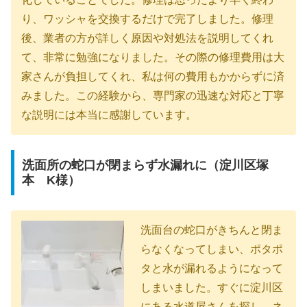
り、ワッシャを交換するだけで完了しました。修理
後、業者の方が詳しく原因や対処法を説明してくれ
て、非常に勉強になりました。その際の修理費用は大
家さんが負担してくれ、私は何の費用もかからずに済
みました。この経験から、専門家の迅速な対応と丁寧
な説明には本当に感謝しています。
洗面所の蛇口が閉まらず水漏れに（淀川区塚
本 K様）
洗面台の蛇口がきちんと閉ま
らなくなってしまい、ポタポ
タと水が漏れるようになって
しまいました。すぐに淀川区
にある水道屋さんを探し、ネ