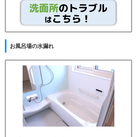
お風呂場の水漏れ