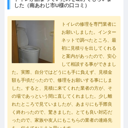
した（南あわじ市U様の口コミ）
トイレの修理を専門業者に
お願いしました。インター
ネットで調べたところ、最
初に見積りを出してくれる
と案内があったので、安心
して相談する事ができまし
た。実際、自分ではどうにも手に負えず、見積金
額も手頃だったので、修理をお願いする事にしま
した。すると、見積に来てくれた業者の方が、そ
の場であっという間に直してくれました。少し離
れたところで見ていましたが、あまりにも手際良
く終わったので、驚きました。とても良い対応だ
ったので、家族や友人にもこちらの業者の連絡先