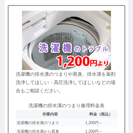
洗濯機の排水溝のつまりや異臭、排水溝を薬剤
洗浄してほしい・高圧洗浄してほしいなどの場
合もご相談ください。
洗濯機の排水溝のつまり修理料金表
作業内容
料金（税込）
洗濯機の排水溝のつまり
1,200円～
洗濯機の排水溝から異臭
1,200円～