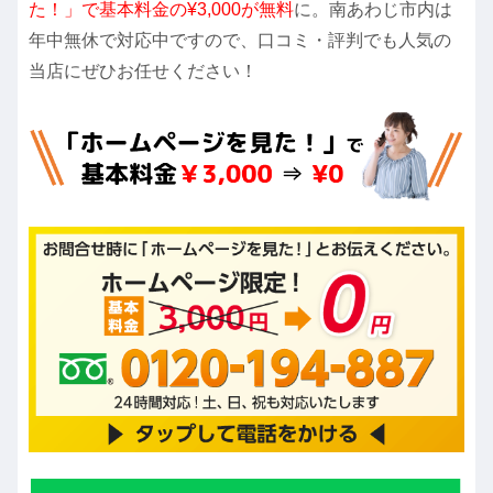
た！」で基本料金の¥3,000が無料
に。南あわじ市内は
年中無休で対応中ですので、口コミ・評判でも人気の
当店にぜひお任せください！