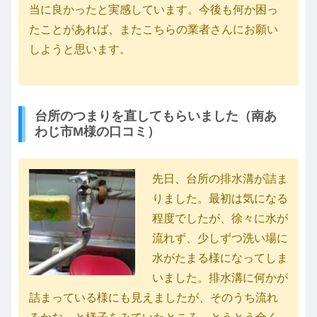
当に良かったと実感しています。今後も何か困っ
たことがあれば、またこちらの業者さんにお願い
しようと思います。
台所のつまりを直してもらいました（南あ
わじ市M様の口コミ）
先日、台所の排水溝が詰ま
りました。最初は気になる
程度でしたが、徐々に水が
流れず、少しずつ洗い場に
水がたまる様になってしま
いました。排水溝に何かが
詰まっている様にも見えましたが、そのうち流れ