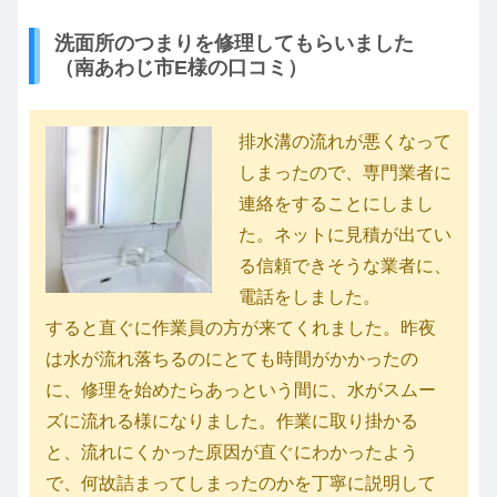
洗面所のつまりを修理してもらいました
（南あわじ市E様の口コミ）
排水溝の流れが悪くなって
しまったので、専門業者に
連絡をすることにしまし
た。ネットに見積が出てい
る信頼できそうな業者に、
電話をしました。
すると直ぐに作業員の方が来てくれました。昨夜
は水が流れ落ちるのにとても時間がかかったの
に、修理を始めたらあっという間に、水がスムー
ズに流れる様になりました。作業に取り掛かる
と、流れにくかった原因が直ぐにわかったよう
で、何故詰まってしまったのかを丁寧に説明して