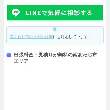
南あわじ市の水漏れ修理
にも対応しています。
出張料金・見積りが無料の南あわじ市
エリア