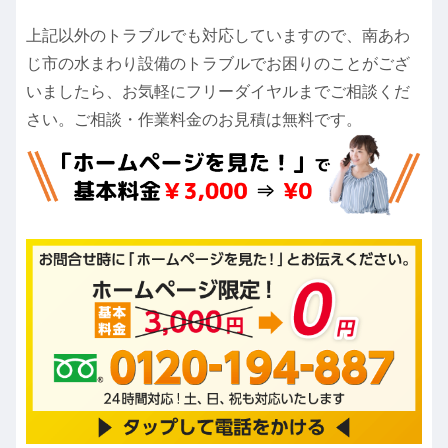
上記以外のトラブルでも対応していますので、南あわ
じ市の水まわり設備のトラブルでお困りのことがござ
いましたら、お気軽にフリーダイヤルまでご相談くだ
さい。ご相談・作業料金のお見積は無料です。