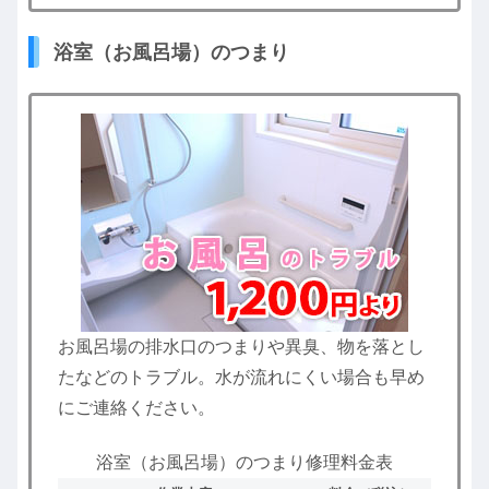
浴室（お風呂場）のつまり
お風呂場の排水口のつまりや異臭、物を落とし
たなどのトラブル。水が流れにくい場合も早め
にご連絡ください。
浴室（お風呂場）のつまり修理料金表