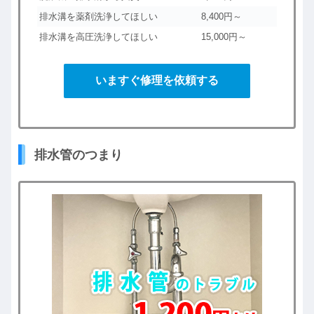
排水溝を薬剤洗浄してほしい
8,400円～
排水溝を高圧洗浄してほしい
15,000円～
いますぐ修理を依頼する
排水管のつまり