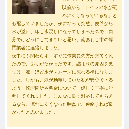
以前から「トイレの水が流
れにくくなっているな」と
心配していましたが、夜になって突然、便器から
水が溢れ、床も水浸しになってしまったので、自
分ではどうにもできないと思い、南あわじ市の専
門業者に連絡しました。
夜中にも関わらず、すぐに作業員の方が来てくれ
たので、ありがたかったです。詰まりの原因を見
つけ、驚くほど水がスムーズに流れる様になりま
した。しかも、気が動転していた私が安心できる
よう、修理箇所や料金について、優しく丁寧に説
明してくれました。こんなに良く対応してもらえ
るなら、流れにくくなった時点で、連絡すれば良
かったと思いました。