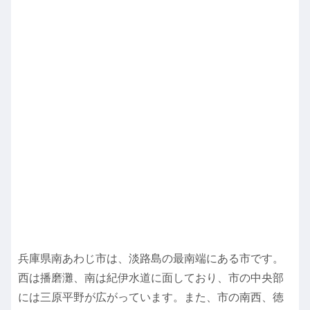
兵庫県南あわじ市は、淡路島の最南端にある市です。
西は播磨灘、南は紀伊水道に面しており、市の中央部
には三原平野が広がっています。また、市の南西、徳