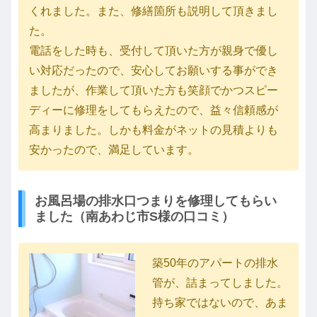
くれました。また、修繕箇所も説明して頂きまし
た。
電話をした時も、受付して頂いた方が親身で優し
い対応だったので、安心してお願いする事ができ
ましたが、作業して頂いた方も笑顔でかつスピー
ディーに修理をしてもらえたので、益々信頼感が
高まりました。しかも料金がネットの見積よりも
安かったので、満足しています。
お風呂場の排水口つまりを修理してもらい
ました（南あわじ市S様の口コミ）
築50年のアパートの排水
管が、詰まってしました。
持ち家ではないので、あま