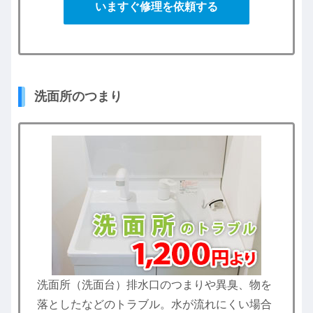
いますぐ修理を依頼する
洗面所のつまり
洗面所（洗面台）排水口のつまりや異臭、物を
落としたなどのトラブル。水が流れにくい場合