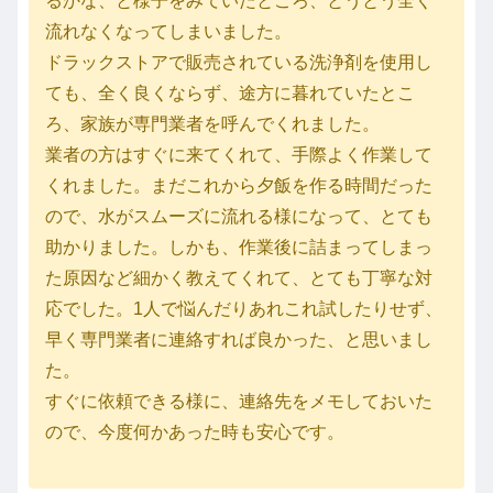
るかな、と様子をみていたところ、とうとう全く
流れなくなってしまいました。
ドラックストアで販売されている洗浄剤を使用し
ても、全く良くならず、途方に暮れていたとこ
ろ、家族が専門業者を呼んでくれました。
業者の方はすぐに来てくれて、手際よく作業して
くれました。まだこれから夕飯を作る時間だった
ので、水がスムーズに流れる様になって、とても
助かりました。しかも、作業後に詰まってしまっ
た原因など細かく教えてくれて、とても丁寧な対
応でした。1人で悩んだりあれこれ試したりせず、
早く専門業者に連絡すれば良かった、と思いまし
た。
すぐに依頼できる様に、連絡先をメモしておいた
ので、今度何かあった時も安心です。