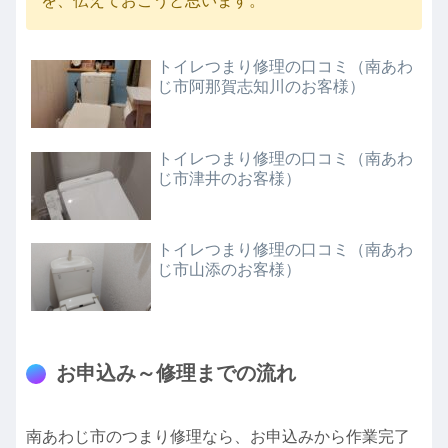
を、伝えておこうと思います。
トイレつまり修理の口コミ（南あわ
じ市阿那賀志知川のお客様）
トイレつまり修理の口コミ（南あわ
じ市津井のお客様）
トイレつまり修理の口コミ（南あわ
じ市山添のお客様）
お申込み～修理までの流れ
南あわじ市のつまり修理なら、お申込みから作業完了