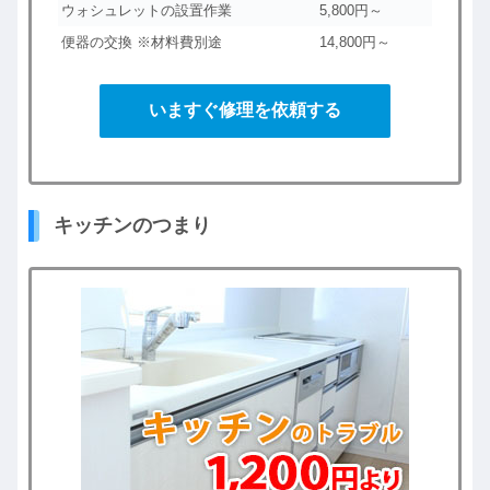
ウォシュレットの設置作業
5,800円～
便器の交換 ※材料費別途
14,800円～
いますぐ修理を依頼する
キッチンのつまり