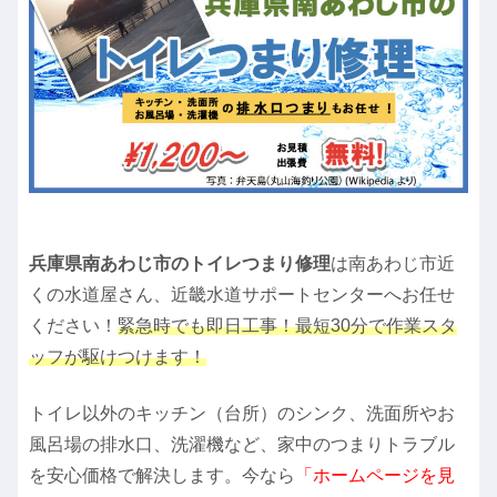
兵庫県南あわじ市のトイレつまり修理
は南あわじ市近
くの水道屋さん、近畿水道サポートセンターへお任せ
ください！
緊急時でも即日工事！最短30分で作業スタ
ッフが駆けつけます！
トイレ以外のキッチン（台所）のシンク、洗面所やお
風呂場の排水口、洗濯機など、家中のつまりトラブル
を安心価格で解決します。今なら
「ホームページを見