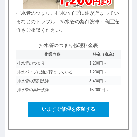
排水管のつまり、排水パイプに油が貯まってい
るなどのトラブル。排水管の薬剤洗浄・高圧洗
浄もご相談ください。
排水管のつまり修理料金表
作業内容
料金（税込）
排水管のつまり
1,200円～
排水パイプに油が貯まっている
1,200円～
排水管の薬剤洗浄
8,400円～
排水管の高圧洗浄
15,000円～
いますぐ修理を依頼する