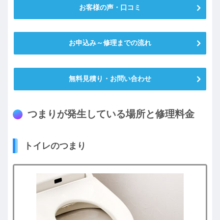
お客様の声・口コミ
お申込み～修理までの流れ
無料見積り・お問い合わせ
つまりが発生している場所と修理料金
トイレのつまり