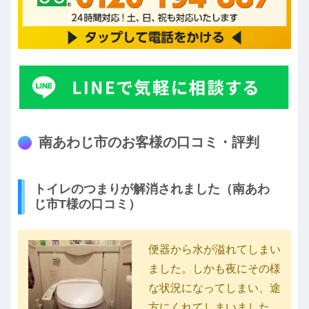
南あわじ市のお客様の口コミ・評判
トイレのつまりが解消されました（南あわ
じ市T様の口コミ）
便器から水が溢れてしまい
ました。しかも夜にその様
な状況になってしまい、途
方にくれてしまいました。