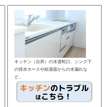
キッチン（台所）の水道蛇口、シンク下
の排水ホースや給湯器からの水漏れな
ど。