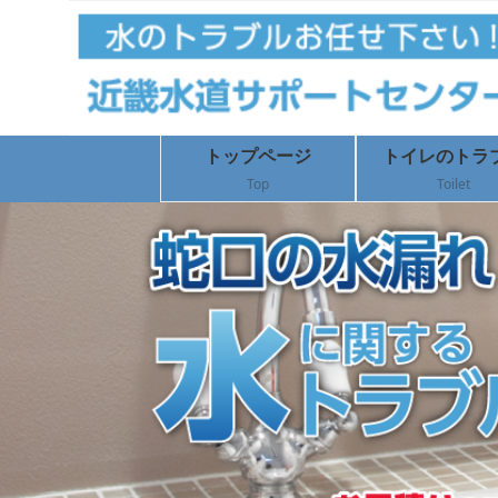
トップページ
トイレのトラ
Top
Toilet