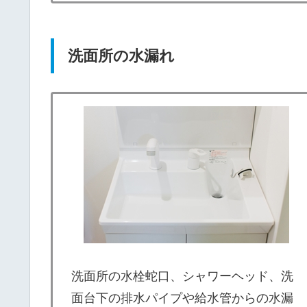
洗面所の水漏れ
洗面所の水栓蛇口、シャワーヘッド、洗
面台下の排水パイプや給水管からの水漏