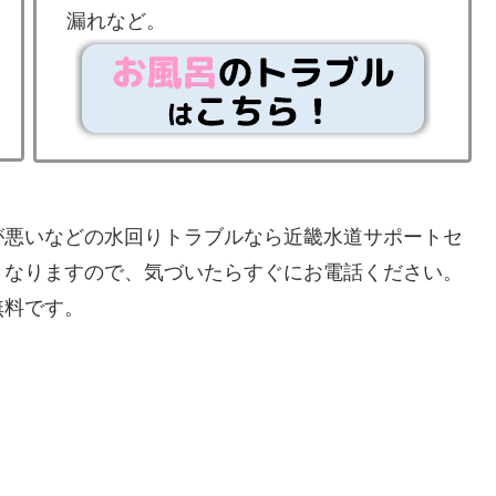
漏れなど。
が悪いなどの水回りトラブルなら近畿水道サポートセ
くなりますので、気づいたらすぐにお電話ください。
無料です。