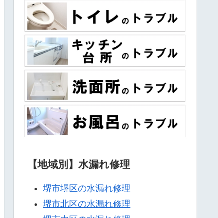
【地域別】水漏れ修理
堺市堺区の水漏れ修理
堺市北区の水漏れ修理