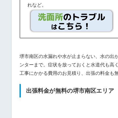
れなど。
堺市南区の水漏れや水が止まらない、水の出
ンターまで。症状を放っておくと水道代も高
工事にかかる費用のお見積り、出張の料金も
出張料金が無料の堺市南区エリア