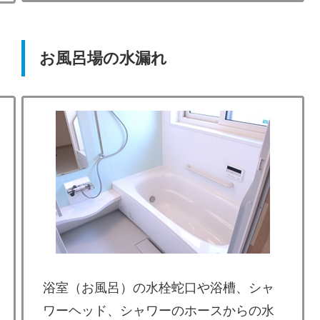
お風呂場の水漏れ
浴室（お風呂）の水栓蛇口や浴槽、シャ
ワーヘッド、シャワーのホースからの水