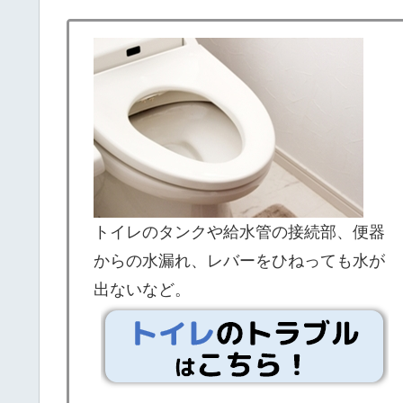
トイレのタンクや給水管の接続部、便器
からの水漏れ、レバーをひねっても水が
出ないなど。