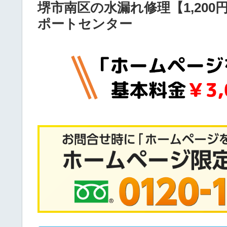
堺市南区の水漏れ修理【1,20
ポートセンター