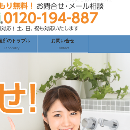
面所のトラブル
お問い合せ
Laboratry
Contact