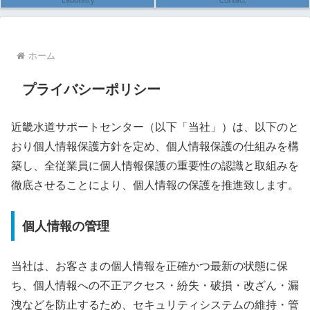
Laboratry
Contact
ホーム
プライバシーポリシー
近畿水道サポートセンター（以下「当社」）は、以下のと
おり個人情報保護方針を定め、個人情報保護の仕組みを構
築し、全従業員に個人情報保護の重要性の認識と取組みを
徹底させることにより、個人情報の保護を推進致します。
個人情報の管理
当社は、お客さまの個人情報を正確かつ最新の状態に保
ち、個人情報への不正アクセス・紛失・破損・改ざん・漏
洩などを防止するため、セキュリティシステムの維持・管