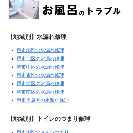
【地域別】水漏れ修理
堺市堺区の水漏れ修理
堺市北区の水漏れ修理
堺市中区の水漏れ修理
堺市東区の水漏れ修理
堺市西区の水漏れ修理
堺市南区の水漏れ修理
堺市美原区の水漏れ修理
【地域別】トイレのつまり修理
堺市堺区のトイレつまり