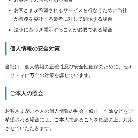
お客さまが希望されるサービスを行なうために当社
が業務を委託する業者に対して開示する場合
法令に基づき開示することが必要である場合
個人情報の安全対策
当社は、個人情報の正確性及び安全性確保のために、セキ
ュリティに万全の対策を講じています。
ご本人の照会
お客さまがご本人の個人情報の照会・修正・削除などをご
希望される場合には、ご本人であることを確認の上、対応
させていただきます。