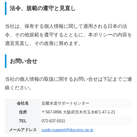
法令、規範の遵守と見直し
当社は、保有する個人情報に関して適用される日本の法
令、その他規範を遵守するとともに、本ポリシーの内容を
適宜見直し、その改善に努めます。
お問い合せ
当社の個人情報の取扱に関するお問い合せは下記までご連
絡ください。
会社名
近畿水道サポートセンター
住所
〒567-0896 大阪府茨木市玉水町1-47-1-21
TEL
072-637-5011
メールアドレス
suido-support@docomo.ne.jp