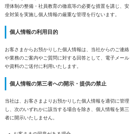
理体制の整備・社員教育の徹底等の必要な措置を講じ、安
全対策を実施し個人情報の厳重な管理を行ないます。
個人情報の利用目的
お客さまからお預かりした個人情報は、当社からのご連絡
や業務のご案内やご質問に対する回答として、電子メール
や資料のご送付に利用いたします。
個人情報の第三者への開示・提供の禁止
当社は、お客さまよりお預かりした個人情報を適切に管理
し、次のいずれかに該当する場合を除き、個人情報を第三
者に開示いたしません。
お客さまの同意がある場合