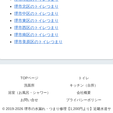
堺市北区のトイレつまり
堺市中区のトイレつまり
堺市東区のトイレつまり
堺市西区のトイレつまり
堺市南区のトイレつまり
堺市美原区のトイレつまり
TOPページ
トイレ
洗面所
キッチン（台所）
浴室（お風呂・シャワー）
会社概要
お問い合せ
プライバシーポリシー
© 2019-2026 堺市の水漏れ・つまり修理【1,200円より】近畿水道サ