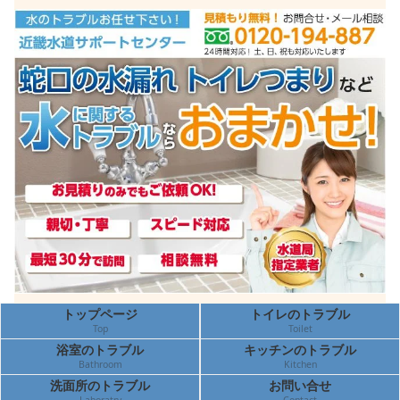
トップページ
トイレのトラブル
Top
Toilet
浴室のトラブル
キッチンのトラブル
Bathroom
Kitchen
洗面所のトラブル
お問い合せ