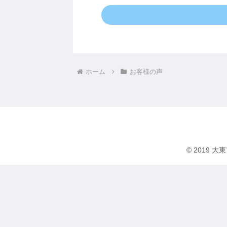
ホーム
お客様の声
© 2019