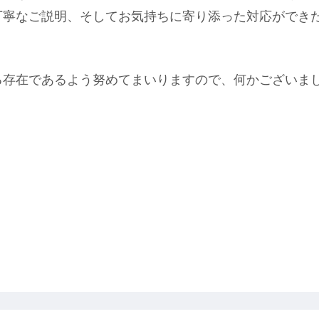
丁寧なご説明、そしてお気持ちに寄り添った対応ができ
る存在であるよう努めてまいりますので、何かございま