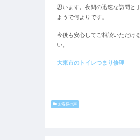
思います。夜間の迅速な訪問と
ようで何よりです。
今後も安心してご相談いただけ
い。
大東市のトイレつまり修理
お客様の声