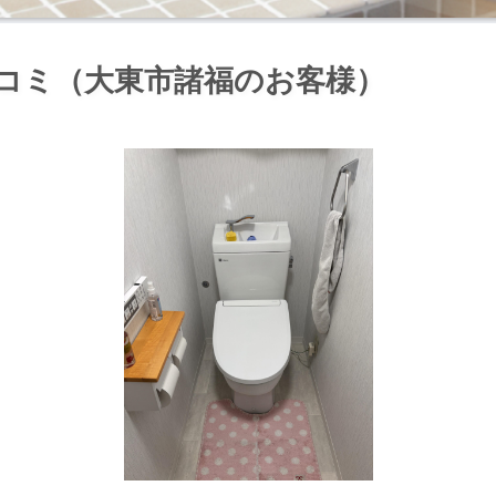
コミ（大東市諸福のお客様）