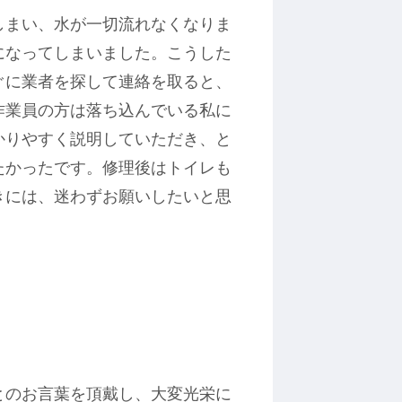
しまい、水が一切流れなくなりま
になってしまいました。こうした
ぐに業者を探して連絡を取ると、
作業員の方は落ち込んでいる私に
かりやすく説明していただき、と
たかったです。修理後はトイレも
きには、迷わずお願いしたいと思
。
とのお言葉を頂戴し、大変光栄に