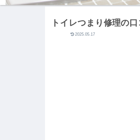
トイレつまり修理の口
2025.05.17