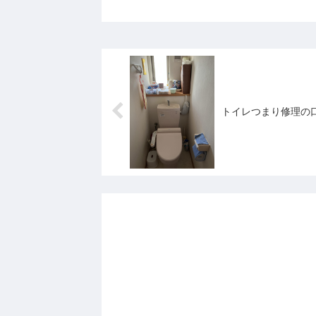
トイレつまり修理の