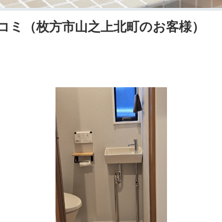
コミ（枚方市山之上北町のお客様）