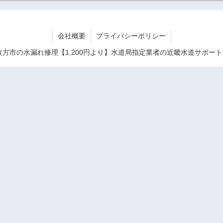
会社概要
プライバシーポリシー
19 枚方市の水漏れ修理【1,200円より】水道局指定業者の近畿水道サポート