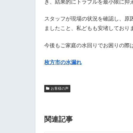
き、結果的にトラブルを最小限に抑
スタッフが現場の状況を確認し、原
ましたこと、私どもも安堵しており
今後もご家庭の水回りでお困りの際
枚方市の水漏れ
お客様の声
関連記事