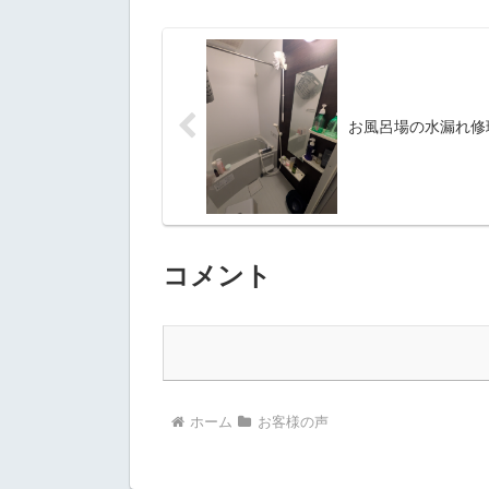
お風呂場の水漏れ修
コメント
ホーム
お客様の声