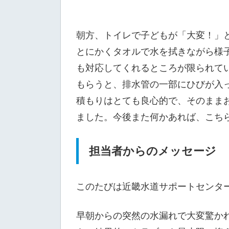
朝方、トイレで子どもが「大変！」
とにかくタオルで水を拭きながら様
も対応してくれるところが限られて
もらうと、排水管の一部にひびが入
積もりはとても良心的で、そのまま
ました。今後また何かあれば、こち
担当者からのメッセージ
このたびは近畿水道サポートセンタ
早朝からの突然の水漏れで大変驚か