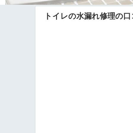
トイレの水漏れ修理の口