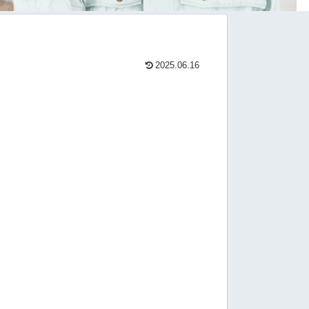
2025.06.16