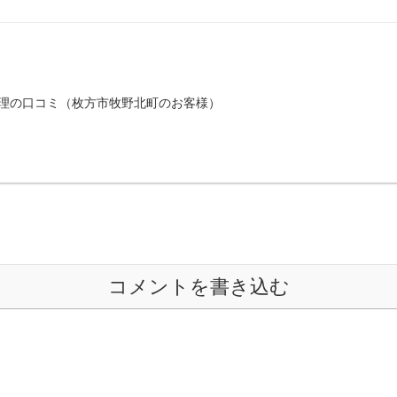
理の口コミ（枚方市牧野北町のお客様）
コメントを書き込む