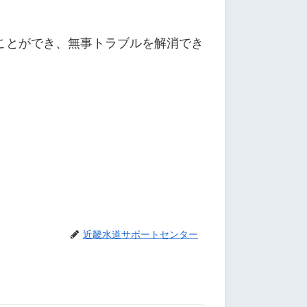
ことができ、無事トラブルを解消でき
近畿水道サポートセンター