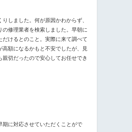
くりしました。何が原因かわからず、
りの修理業者を検索しました。早朝に
ただけるとのこと。実際に来て調べて
が高額になるかもと不安でしたが、見
も親切だったので安心してお任せでき
早期に対応させていただくことがで