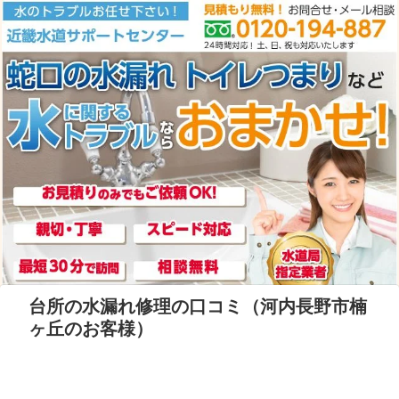
台所の水漏れ修理の口コミ（河内長野市楠
ヶ丘のお客様）