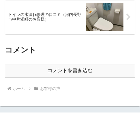
トイレの水漏れ修理の口コミ（河内長野
市中片添町のお客様）
コメント
コメントを書き込む
ホーム
お客様の声