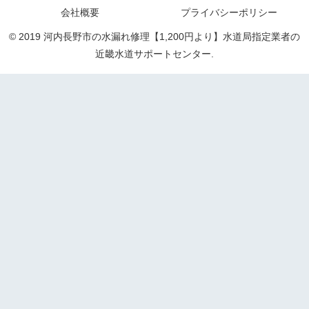
会社概要
プライバシーポリシー
© 2019 河内長野市の水漏れ修理【1,200円より】水道局指定業者の
近畿水道サポートセンター.