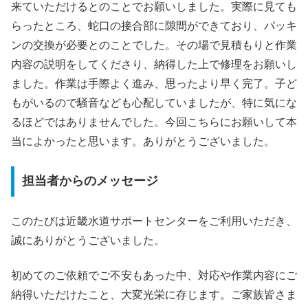
来ていただけるとのことでお願いしました。実際に見ても
らったところ、蛇口の接合部に隙間ができており、パッキ
ンの交換が必要とのことでした。その場で見積もりと作業
内容の説明をしてくださり、納得した上で修理をお願いし
ました。作業は手際よく進み、思ったより早く完了。子ど
もがいるので騒音なども心配していましたが、特に気にな
るほどではありませんでした。今回こちらにお願いして本
当によかったと思います。ありがとうございました。
担当者からのメッセージ
このたびは近畿水道サポートセンターをご利用いただき、
誠にありがとうございました。
初めてのご依頼でご不安もあった中、対応や作業内容にご
納得いただけたこと、大変光栄に存じます。ご家族皆さま