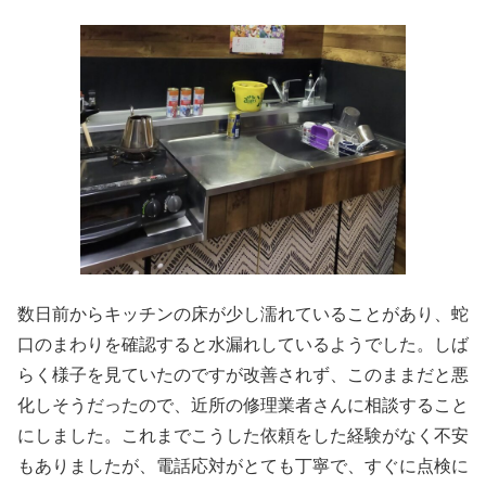
数日前からキッチンの床が少し濡れていることがあり、蛇
口のまわりを確認すると水漏れしているようでした。しば
らく様子を見ていたのですが改善されず、このままだと悪
化しそうだったので、近所の修理業者さんに相談すること
にしました。これまでこうした依頼をした経験がなく不安
もありましたが、電話応対がとても丁寧で、すぐに点検に