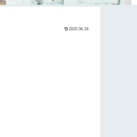
2025.06.18