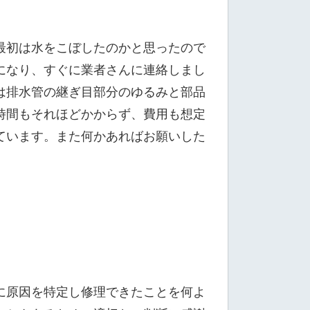
最初は水をこぼしたのかと思ったので
になり、すぐに業者さんに連絡しまし
は排水管の継ぎ目部分のゆるみと部品
時間もそれほどかからず、費用も想定
ています。また何かあればお願いした
に原因を特定し修理できたことを何よ