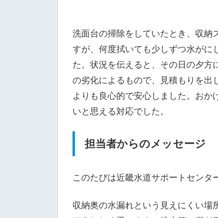
洗面台の掃除をしていたとき、収納
すが、何度拭いても少しずつ水がに
た。状況を伝えると、その日の夕方
の劣化によるもので、見積もりを出
よりも良心的で安心しました。おか
いと思える対応でした。
担当者からのメッセージ
このたびは近畿水道サポートセンタ
収納奥の水漏れという見えにくい場