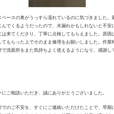
スペースの奥がうっすら濡れているのに気づきました。
じんでくるようだったので、水漏れかもしれないと不安
には来てくださり、丁寧に点検してもらえました。原因
してもらった上でそのまま修理をお願いしました。作業
げで洗面所をまた気持ちよく使えるようになり、感謝し
ーにご相談いただき、誠にありがとうございました。
所でのご不安を、すぐにご連絡いただけたことで、早期