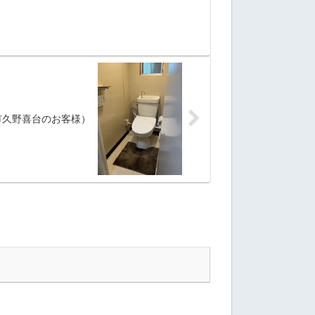
市久野喜台のお客様）