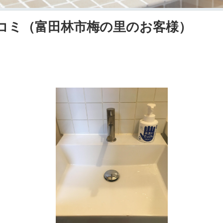
コミ（富田林市梅の里のお客様）