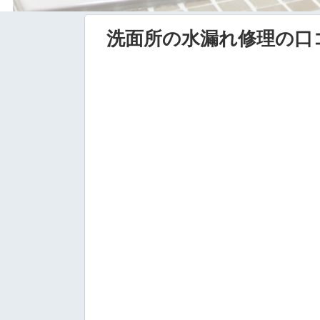
洗面所の水漏れ修理の口