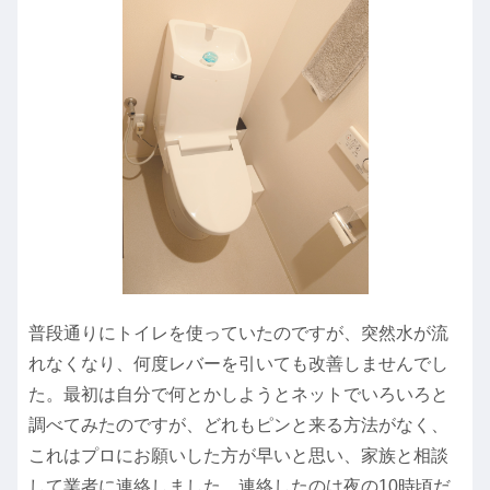
普段通りにトイレを使っていたのですが、突然水が流
れなくなり、何度レバーを引いても改善しませんでし
た。最初は自分で何とかしようとネットでいろいろと
調べてみたのですが、どれもピンと来る方法がなく、
これはプロにお願いした方が早いと思い、家族と相談
して業者に連絡しました。連絡したのは夜の10時頃だ