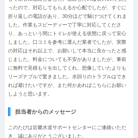
ったので、対応してもらえるか心配でしたが、すぐに
折り返しの電話があり、30分ほどで駆けつけてくれま
した。作業もスピーディーで丁寧に対応してくださ
り、あっという間にトイレが使える状態に戻って安心
しました。口コミを参考に選んだ業者でしたが、実際
の対応はそれ以上で、お願いして本当に良かったと感
じました。料金についても不安がありましたが、事前
に無料で見積もりを出してくれ、想像していたよりも
リーズナブルで驚きました。水回りのトラブルはでき
れば避けたいですが、また何かあればこちらにお願い
しようと思います。
担当者からのメッセージ
このたびは近畿水道サポートセンターにご連絡いただ
き、誠にありがとうございました。