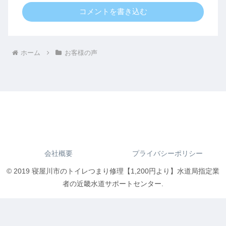
コメントを書き込む
ホーム
お客様の声
会社概要
プライバシーポリシー
© 2019 寝屋川市のトイレつまり修理【1,200円より】水道局指定業
者の近畿水道サポートセンター.