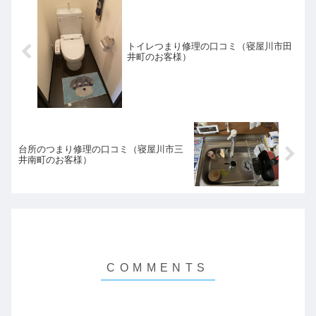
トイレつまり修理の口コミ（寝屋川市田
井町のお客様）
台所のつまり修理の口コミ（寝屋川市三
井南町のお客様）