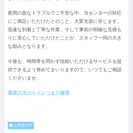
夜間の急なトラブルでご不安な中、当センターの対応
にご満足いただけたとのこと、大変光栄に存じます。
迅速な到着と丁寧な作業、そして事前の明確な見積も
りに安心していただけたことが、スタッフ一同の大き
な励みとなります。
今後も、時間帯を問わず信頼いただけるサービスを提
供できるよう努めてまいりますので、いつでもご相談
くださいませ。
寝屋川市のトイレつまり修理
お客様の声