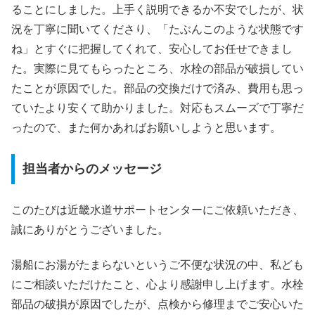
ることにしました。上手く説明できるか不安でしたが、状
況を丁寧に聞いてくださり、「たぶんこのような状態です
ね」とすぐに把握してくれて、安心してお任せできまし
た。実際に見てもらったところ、水栓の部品が破損してい
たことが原因でした。部品の交換だけで済み、費用も思っ
ていたより安くて助かりました。対応もスムーズで丁寧だ
ったので、また何かあればお願いしようと思います。
担当者からのメッセージ
このたびは近畿水道サポートセンターにご依頼いただき、
誠にありがとうございました。
湯船にお湯がたまらないというご不便な状況の中、私ども
にご相談いただけたこと、心より感謝申し上げます。水栓
部品の破損が原因でしたが、点検から修理までご安心いた