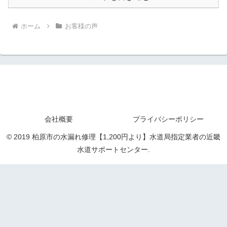
ホーム
お客様の声
会社概要
プライバシーポリシー
© 2019 柏原市の水漏れ修理【1,200円より】水道局指定業者の近畿
水道サポートセンター.