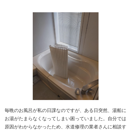
毎晩のお風呂が私の日課なのですが、ある日突然、湯船に
お湯がたまらなくなってしまい困っていました。自分では
原因がわからなかったため、水道修理の業者さんに相談す