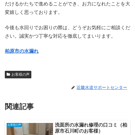
だけるかたちで進めることができ、お力になれたことを大
変嬉しく思っております。
今後も水回りでお困りの際は、どうぞお気軽にご相談くだ
さい。誠実かつ丁寧な対応を徹底してまいります。
柏原市の水漏れ
お客様の声
近畿水道サポートセンター
関連記事
洗面所の水漏れ修理の口コミ（柏
お客様の声
原市石川町のお客様）